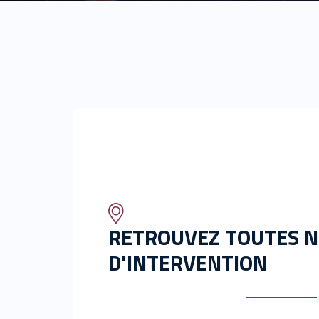
RETROUVEZ TOUTES N
D'INTERVENTION