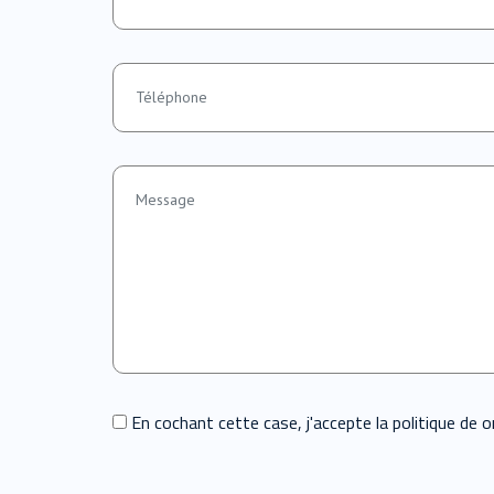
En cochant cette case, j'accepte la politique de on