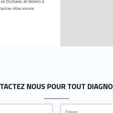
en Occitanie, de Béziers à
autres villes encore.
TACTEZ NOUS POUR TOUT DIAGNO