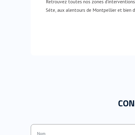
Retrouvez toutes nos zones d’interventions 
Séte, aux alentours de Montpellier et bien d’
CON