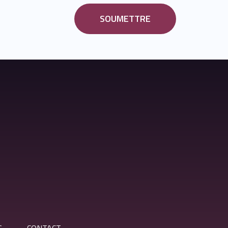
SOUMETTRE