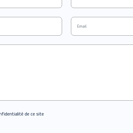
fidentialité de ce site