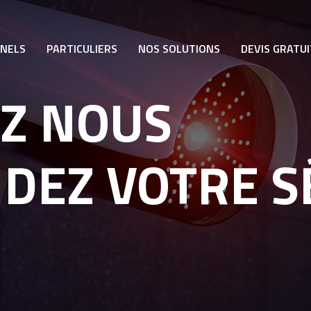
NNELS
PARTICULIERS
NOS SOLUTIONS
DEVIS GRATUI
Z NOUS
DEZ VOTRE S