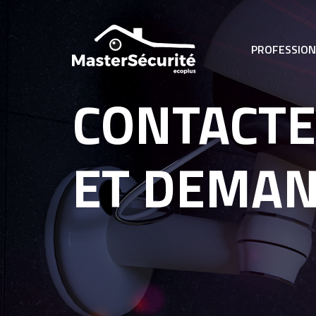
PROFESSIO
CONTACTE
ET DEMAN