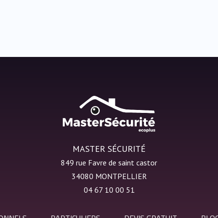
MASTER SÉCURITÉ
849 rue Favre de saint castor
34080 MONTPELLIER
04 67 10 00 51